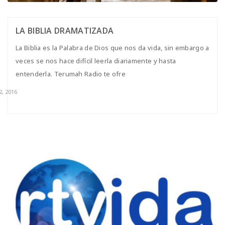
LA BIBLIA DRAMATIZADA
La Biblia es la Palabra de Dios que nos da vida, sin embargo a
veces se nos hace difícil leerla diariamente y hasta
entenderla. Terumah Radio te ofre
2, 2016