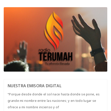
NUESTRA EMISORA DIGITAL
“Porque desde donde el sol nace hasta donde se pone, es
grande mi nombre entre las naciones; y en todo lugar se
ofrece a mi nombre incienso y of