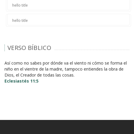
hello title
hello title
VERSO BÍBLICO
Así como no sabes por dónde va el viento ni cómo se forma el
niño en el vientre de la madre, tampoco entiendes la obra de
Dios, el Creador de todas las cosas.
Eclesiastés 11:5