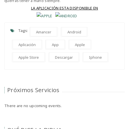
querrás tener a mano siempre.
LA APLICACIÓN ESTA DISPONIBLE EN
Tags:
Amancer
Android
Aplicación
App
Apple
Apple Store
Descargar
Iphone
Próximos Servicios
There are no upcoming events.