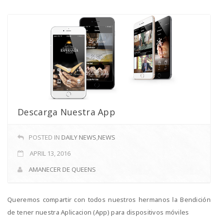
Descarga Nuestra App
POSTED IN
DAILY NEWS
,
NEWS
APRIL 13, 2016
AMANECER DE QUEENS
Queremos compartir con todos nuestros hermanos la Bendición
de tener nuestra Aplicacion (App) para dispositivos móviles