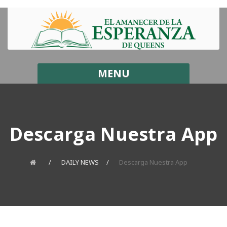
MENU
Descarga Nuestra App
DAILY NEWS
Descarga Nuestra App