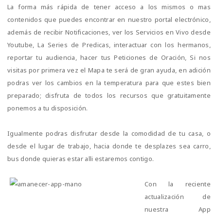
La forma más rápida de tener acceso a los mismos o mas
contenidos que puedes encontrar en nuestro portal electrónico,
además de recibir Notificaciones, ver los Servicios en Vivo desde
Youtube, La Series de Predicas, interactuar con los hermanos,
reportar tu audiencia, hacer tus Peticiones de Oración, Si nos
visitas por primera vez el Mapa te será de gran ayuda, en adición
podras ver los cambios en la temperatura para que estes bien
preparado; disfruta de todos los recursos que gratuitamente
ponemos a tu disposición.
Igualmente podras disfrutar desde la comodidad de tu casa, o
desde el lugar de trabajo, hacia donde te desplazes sea carro,
bus donde quieras estar alli estaremos contigo.
Con la reciente
actualización de
nuestra App