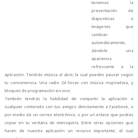
tenemos la
presentación de
diapositivas o
imágenes que
cambian
automáticamente,
dándole una
apariencia
refrescante a la
aplicación. Tendrás música al abrir, la cual puedes pausar según
tu conveniencia. Una radio 24 horas con música inspiradora, y
bloques de programación en vivo.
También tendrás la habilidad de compartir la aplicación o
cualquier contenido con tus amigos directamente a Facebook, o
por medio de un correo electrónico, o por un enlace que podrás
copiar en tu ventana de mensajería. Entre otras opciones que
hacen de nuestra aplicación un recurso importante, el cual