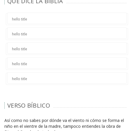
QUÉ DICE LA BIBLIA
hello title
hello title
hello title
hello title
hello title
VERSO BÍBLICO
Así como no sabes por dónde va el viento ni cómo se forma el
niño en el vientre de la madre, tampoco entiendes la obra de